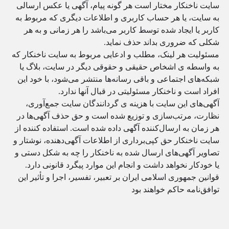
سایت ناخنکار مختار است هر گونه پیام، آگهی یا عکس ارسالی
به سایت، یا هر حساب کاربری و اطلاعات دیگری که مربوط به
کاربر یا ایجاد شده توسط کاربر می‌باشد را هر زمانی و به هر
شکلی که ضروری بداند حذف نماید.
مسئولیت هر لینک، مطلب و ادعایی مربوط به سایت ناخنکار که
به واسطه‌­ ی اشخاص حقیقی و حقوقی دیگر در سایت، بلاگ یا
شبکه‌های اجتماعی و باقی رسانه‌ها منتشر می‌شود، با خود این
افراد است و ناخنکار مسئولیتی در قبال آنها ندارد.
آگهی‌های این سایت با هزینه­‌ ی گردانندگان سایت جمع‌آوری،
نظارت، مرتب‌سازی و توزیع شده است و حق حذف آگهی‌ها در
هر زمان به ارسال‌کننده آگهی داده شده است. استفاده کننده از
سایت ناخنکار حق کپی‌برداری از اطلاعات آگهی‌دهنده، نوشتار و
تصاویر آگهی‌های ارسال شده به ناخنکار را چه به شکل دستی و
یا خودکار نخواهد داشت و انجام این موارد پیگرد قانونی دارد.
قوانین جمهوری اسلامی ایران بر تعبیر، تفسیر، اجرا و تأثیر این
توافق‌نامه حاکم خواهند بود