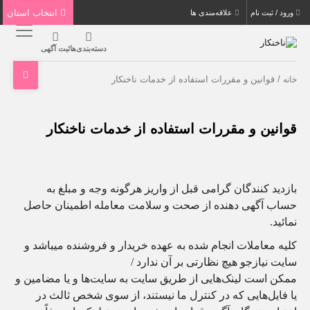
انتخاب استان
ورود / ثبت نام
علاقه‌مندی ها
دسته‌بندی‌ها
ثبت آگهی
/ قوانین و مقررات استفاده از خدمات ناخنکار
خانه
قوانین و مقررات استفاده از خدمات ناخنکار
بازدید کنندگان گرامی قبل از واریز هرگونه وجه و مبلغ به
حساب آگهی دهنده از صحت و سلامت معامله اطمینان حاصل
نمائید.
کلیه معاملات انجام شده به عهده خریدار و فروشنده میباشد و
سایت نیازجو هیچ نظارتی بر آن ندارد /
ممکن است لینک‌هایی از طریق سایت‌ به سایت‌ها و یا مضامین و
یا فایل‌هایی که در کنترل ما نیستند، از سوی شخص ثالث در