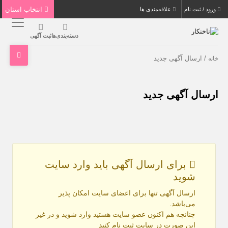
انتخاب استان
ورود / ثبت نام
علاقه‌مندی ها
دسته‌بندی‌ها
ثبت آگهی
/ ارسال‌ آگهی جدید
خانه
ارسال‌ آگهی جدید
برای ارسال آگهی باید وارد سایت
شوید
ارسال آگهی تنها برای اعضای سایت امکان پذیر
می‌باشد.
چنانچه هم‌ اکنون عضو سایت هستید وارد شوید و در غیر
این صورت در سایت ثبت نام کنید