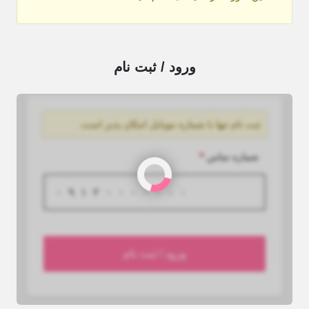
ورود / ثبت نام
ثبت نام تنها با شماره موبایل امکان پذیر است.
شماره تماس
*
ورود / ثبت نام