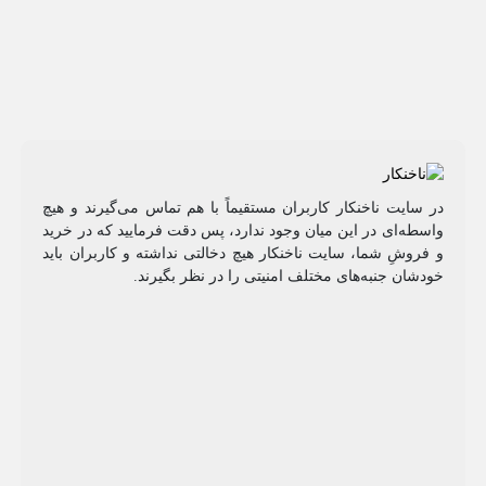
در سایت ناخنکار کاربران مستقیماً با هم تماس می‌گیرند و هیچ
واسطه‌ای در این میان وجود ندارد، پس دقت فرمایید که در خرید
و فروشِ شما، سایت ناخنکار هیچ دخالتی نداشته و کاربران باید
خودشان جنبه‌های مختلف امنیتی را در نظر بگیرند.