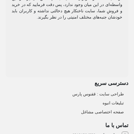
واسطه‌ای در این میان وجود ندارد، پس دقت فرمایید که در خرید
و فروشِ شما، سایت ناخنکار هیچ دخالتی نداشته و کاربران باید
خودشان جنبه‌های مختلف امنیتی را در نظر بگیرند.
دسترسی سریع
طراحی سایت :‌ ققنوس پارس
تبلیغات انبوه
صفحه اختصاصی مشاغل
تماس با ما