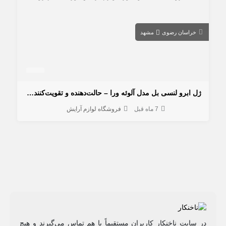
خراسان رضوی
مشهد
ژل ابرو لنسی بل مدل آلوئه ورا – حالت‌دهنده و تقویت‌کننده ابرو
7 ماه قبل
فروشگاه لوازم آرایش
در سایت ناخنکار کاربران مستقیماً با هم تماس می‌گیرند و هیچ