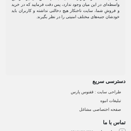
واسطه‌ای در این میان وجود ندارد، پس دقت فرمایید که در خرید
و فروشِ شما، سایت ناخنکار هیچ دخالتی نداشته و کاربران باید
خودشان جنبه‌های مختلف امنیتی را در نظر بگیرند.
دسترسی سریع
طراحی سایت :‌ ققنوس پارس
تبلیغات انبوه
صفحه اختصاصی مشاغل
تماس با ما