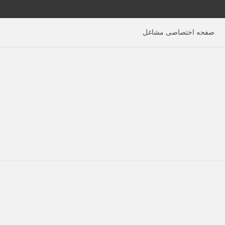
صفحه اختصاصی مشاغل