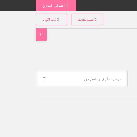
انتخاب استان
دسته‌بندی‌ها
ثبت آگهی
مرتب‌سازی پیشفرض