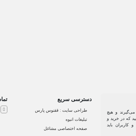
دسترسی سریع
تماس
ش
طراحی سایت :‌ ققنوس پارس
می‌گیرند و هیچ
د که در خرید و
تبلیغات انبوه
 کاربران باید
صفحه اختصاصی مشاغل