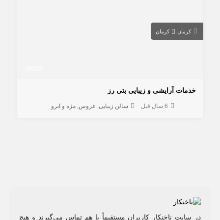
کرمان
کرمان
خدمات آرایشی و زیبایی بتی رز
6 سال قبل
سالن زیبایی
عروس
مژه و ابرو
در سایت ناخنکار کاربران مستقیماً با هم تماس می‌گیرند و هیچ