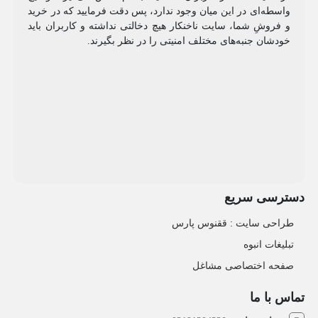
واسطه‌ای در این میان وجود ندارد، پس دقت فرمایید که در خرید
و فروشِ شما، سایت ناخنکار هیچ دخالتی نداشته و کاربران باید
خودشان جنبه‌های مختلف امنیتی را در نظر بگیرند.
دسترسی سریع
طراحی سایت :‌ ققنوس پارس
تبلیغات انبوه
صفحه اختصاصی مشاغل
تماس با ما