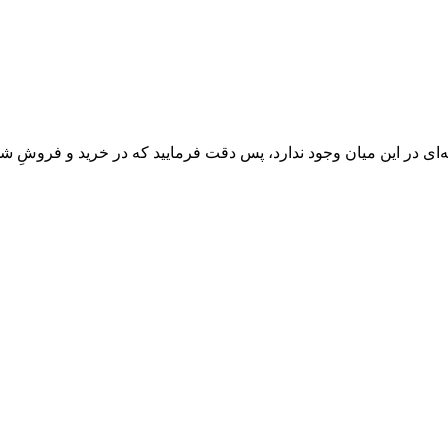
‌ای در این میان وجود ندارد، پس دقت فرمایید که در خرید و فروشِ شم