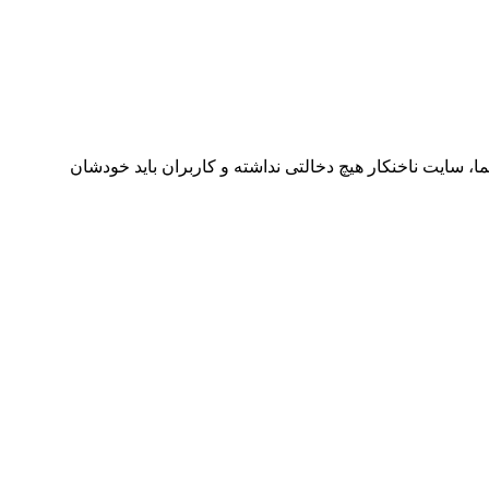
ا، سایت ناخنکار هیچ دخالتی نداشته و کاربران باید خودشان