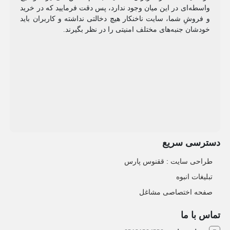
واسطه‌ای در این میان وجود ندارد، پس دقت فرمایید که در خرید
و فروشِ شما، سایت ناخنکار هیچ دخالتی نداشته و کاربران باید
خودشان جنبه‌های مختلف امنیتی را در نظر بگیرند.
دسترسی سریع
طراحی سایت :‌ ققنوس پارس
تبلیغات انبوه
صفحه اختصاصی مشاغل
تماس با ما