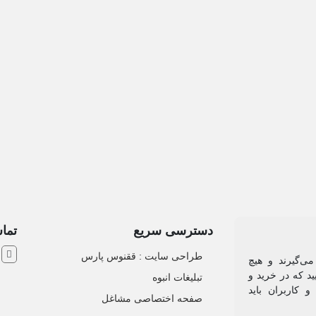
دسترسی سریع
تماس
ش
طراحی سایت :‌ ققنوس پارس
می‌گیرند و هیچ
د که در خرید و
تبلیغات انبوه
 کاربران باید
صفحه اختصاصی مشاغل