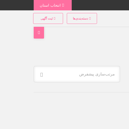
انتخاب استان
دسته‌بندی‌ها
ثبت آگهی
مرتب‌سازی پیشفرض