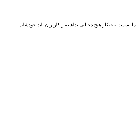
ا، سایت ناخنکار هیچ دخالتی نداشته و کاربران باید خودشان