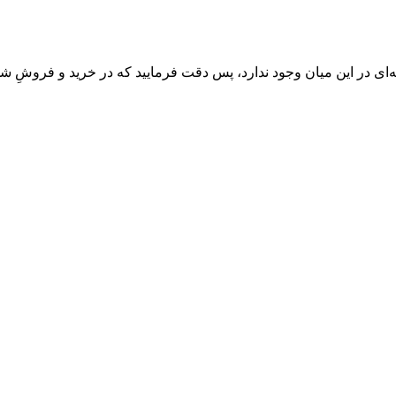
‌ای در این میان وجود ندارد، پس دقت فرمایید که در خرید و فروشِ شم