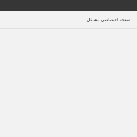
صفحه اختصاصی مشاغل