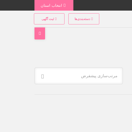
انتخاب استان
دسته‌بندی‌ها
ثبت آگهی
مرتب‌سازی پیشفرض