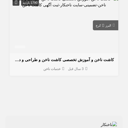
1790 بازدید
البرز
کرج
کاشت ناخن و آموزش تخصصی کاشت ناخن و طراحی و دیزاین ناخن تضمینی
3 سال قبل
خدمات ناخن