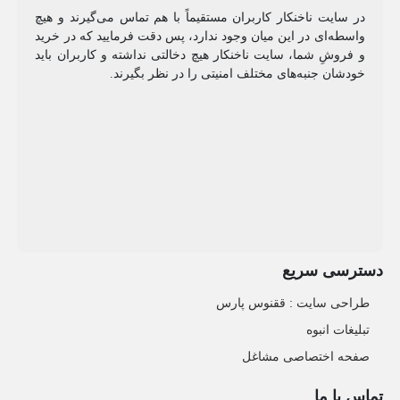
در سایت ناخنکار کاربران مستقیماً با هم تماس می‌گیرند و هیچ
واسطه‌ای در این میان وجود ندارد، پس دقت فرمایید که در خرید
و فروشِ شما، سایت ناخنکار هیچ دخالتی نداشته و کاربران باید
خودشان جنبه‌های مختلف امنیتی را در نظر بگیرند.
دسترسی سریع
طراحی سایت :‌ ققنوس پارس
تبلیغات انبوه
صفحه اختصاصی مشاغل
تماس با ما