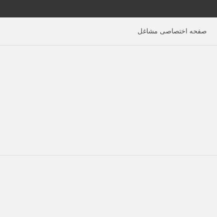
صفحه اختصاصی مشاغل