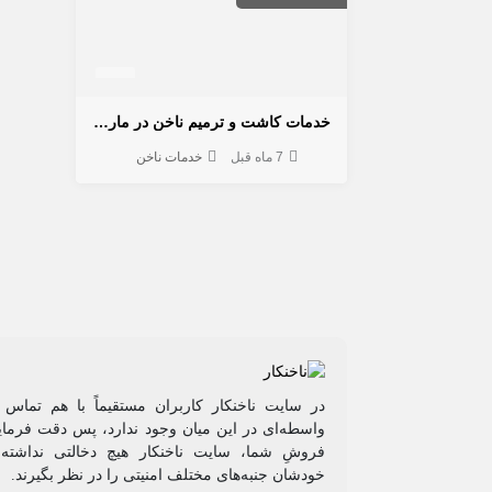
خدمات کاشت و ترمیم ناخن در مارلیک
7 ماه قبل
خدمات ناخن
در سایت ناخنکار کاربران مستقیماً با هم تماس 
واسطه‌ای در این میان وجود ندارد، پس دقت فرمایی
فروشِ شما، سایت ناخنکار هیچ دخالتی نداشته و
خودشان جنبه‌های مختلف امنیتی را در نظر بگیرند.