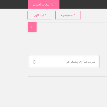
انتخاب استان
دسته‌بندی‌ها
ثبت آگهی
مرتب‌سازی پیشفرض