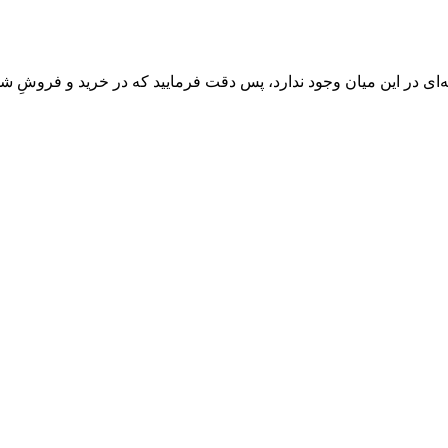
‌ای در این میان وجود ندارد، پس دقت فرمایید که در خرید و فروشِ شم