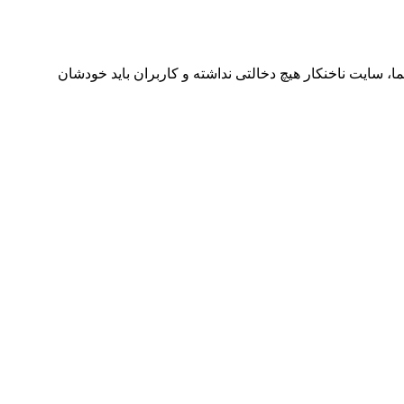
ا، سایت ناخنکار هیچ دخالتی نداشته و کاربران باید خودشان