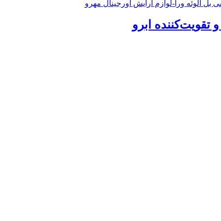
 تقویت‌کننده ابرو