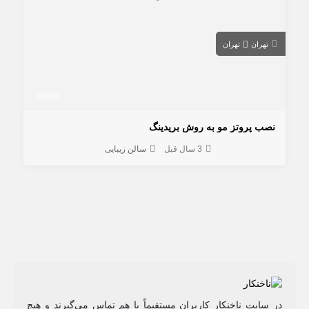
تهران
تهران
نصب پروتز مو به روش بریدینگ
3 سال قبل
سالن زیبایی
در سایت ناخنکار کاربران مستقیماً با هم تماس می‌گیرند و هیچ