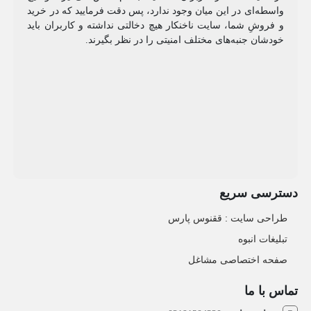
واسطه‌ای در این میان وجود ندارد، پس دقت فرمایید که در خرید
و فروشِ شما، سایت ناخنکار هیچ دخالتی نداشته و کاربران باید
خودشان جنبه‌های مختلف امنیتی را در نظر بگیرند.
دسترسی سریع
طراحی سایت :‌ ققنوس پارس
تبلیغات انبوه
صفحه اختصاصی مشاغل
تماس با ما