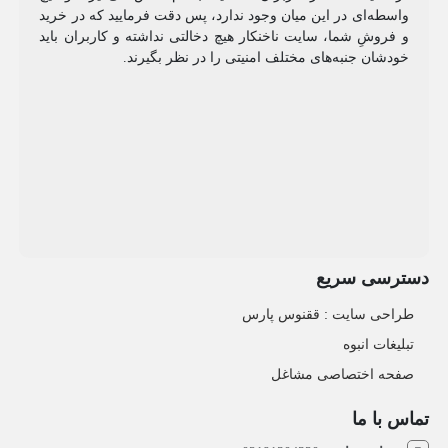
واسطه‌ای در این میان وجود ندارد، پس دقت فرمایید که در خرید
و فروشِ شما، سایت ناخنکار هیچ دخالتی نداشته و کاربران باید
خودشان جنبه‌های مختلف امنیتی را در نظر بگیرند.
دسترسی سریع
طراحی سایت :‌ ققنوس پارس
تبلیغات انبوه
صفحه اختصاصی مشاغل
تماس با ما