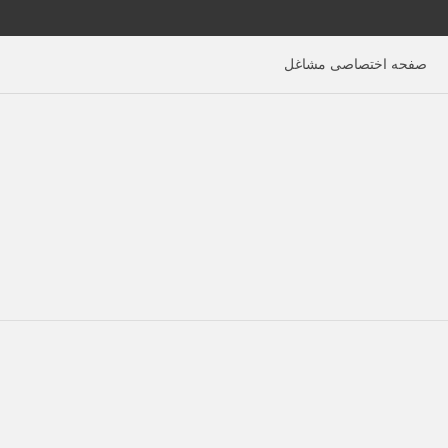
صفحه اختصاصی مشاغل