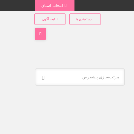
انتخاب استان
دسته‌بندی‌ها
ثبت آگهی
مرتب‌سازی پیشفرض