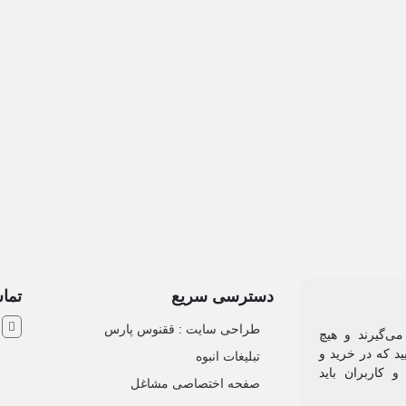
دسترسی سریع
تماس
ش
طراحی سایت :‌ ققنوس پارس
می‌گیرند و هیچ
د که در خرید و
تبلیغات انبوه
 کاربران باید
صفحه اختصاصی مشاغل