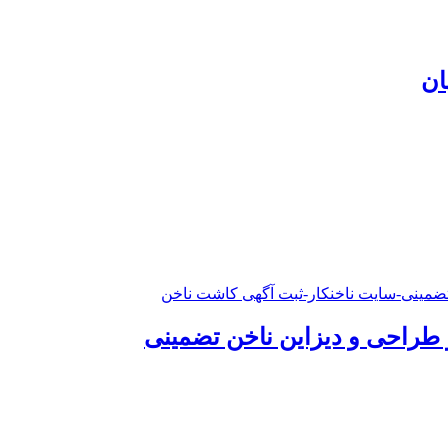
ان
راحی و دیزاین ناخن تضمینی