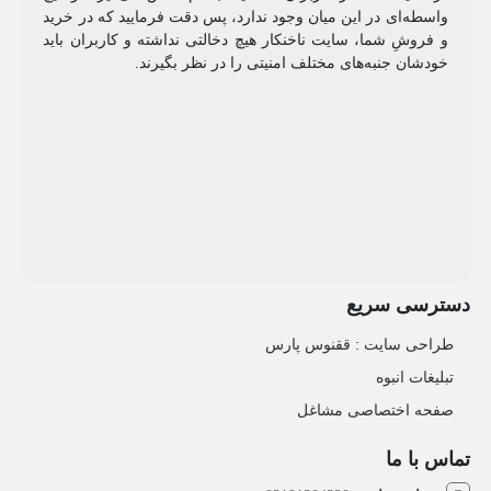
واسطه‌ای در این میان وجود ندارد، پس دقت فرمایید که در خرید
و فروشِ شما، سایت ناخنکار هیچ دخالتی نداشته و کاربران باید
خودشان جنبه‌های مختلف امنیتی را در نظر بگیرند.
دسترسی سریع
طراحی سایت :‌ ققنوس پارس
تبلیغات انبوه
صفحه اختصاصی مشاغل
تماس با ما