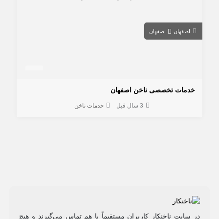
اصفهان
اصفهان
خدمات تخصصی ناخن اصفهان
3 سال قبل
خدمات ناخن
در سایت ناخنکار کاربران مستقیماً با هم تماس می‌گیرند و هیچ