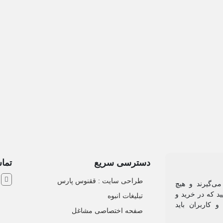
دسترسی سریع
تماس
ش
طراحی سایت :‌ ققنوس پارس
می‌گیرند و هیچ
د که در خرید و
تبلیغات انبوه
 کاربران باید
صفحه اختصاصی مشاغل