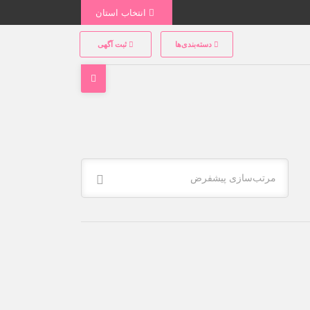
انتخاب استان
دسته‌بندی‌ها
ثبت آگهی
مرتب‌سازی پیشفرض