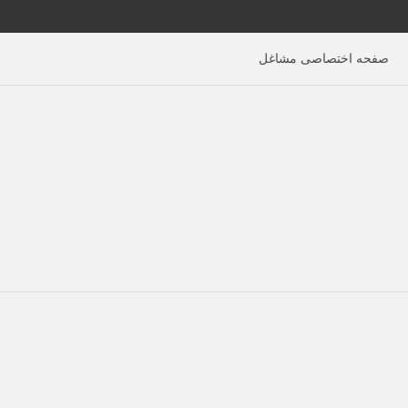
صفحه اختصاصی مشاغل