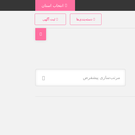
انتخاب استان
دسته‌بندی‌ها
ثبت آگهی
مرتب‌سازی پیشفرض