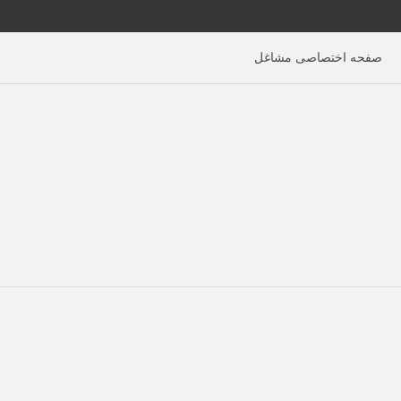
صفحه اختصاصی مشاغل