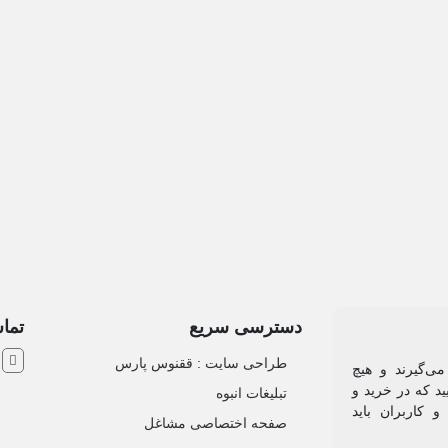
دسترسی سریع
تماس
ش
طراحی سایت :‌ ققنوس پارس
می‌گیرند و هیچ
د که در خرید و
تبلیغات انبوه
 کاربران باید
صفحه اختصاصی مشاغل