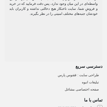
واسطه‌ای در این میان وجود ندارد، پس دقت فرمایید که در خرید
و فروشِ شما، سایت ناخنکار هیچ دخالتی نداشته و کاربران باید
خودشان جنبه‌های مختلف امنیتی را در نظر بگیرند.
دسترسی سریع
طراحی سایت :‌ ققنوس پارس
تبلیغات انبوه
صفحه اختصاصی مشاغل
تماس با ما