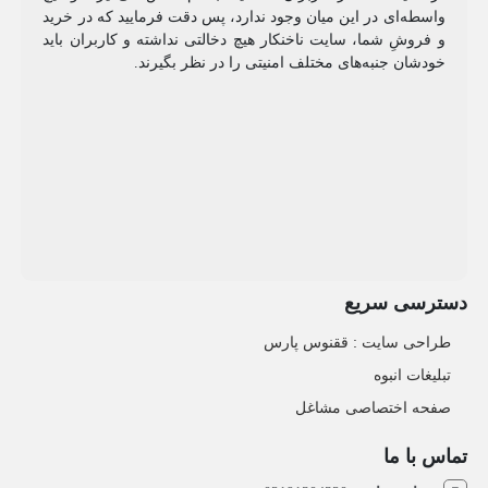
واسطه‌ای در این میان وجود ندارد، پس دقت فرمایید که در خرید
و فروشِ شما، سایت ناخنکار هیچ دخالتی نداشته و کاربران باید
خودشان جنبه‌های مختلف امنیتی را در نظر بگیرند.
دسترسی سریع
طراحی سایت :‌ ققنوس پارس
تبلیغات انبوه
صفحه اختصاصی مشاغل
تماس با ما