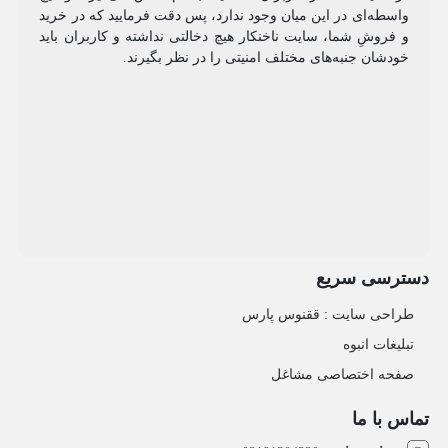
واسطه‌ای در این میان وجود ندارد، پس دقت فرمایید که در خرید
و فروشِ شما، سایت ناخنکار هیچ دخالتی نداشته و کاربران باید
خودشان جنبه‌های مختلف امنیتی را در نظر بگیرند.
دسترسی سریع
طراحی سایت :‌ ققنوس پارس
تبلیغات انبوه
صفحه اختصاصی مشاغل
تماس با ما