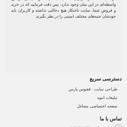
واسطه‌ای در این میان وجود ندارد، پس دقت فرمایید که در خرید
و فروشِ شما، سایت ناخنکار هیچ دخالتی نداشته و کاربران باید
خودشان جنبه‌های مختلف امنیتی را در نظر بگیرند.
دسترسی سریع
طراحی سایت :‌ ققنوس پارس
تبلیغات انبوه
صفحه اختصاصی مشاغل
تماس با ما