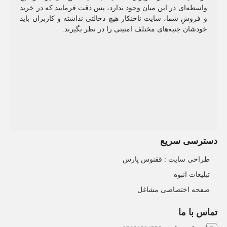
واسطه‌ای در این میان وجود ندارد، پس دقت فرمایید که در خرید
و فروشِ شما، سایت ناخنکار هیچ دخالتی نداشته و کاربران باید
خودشان جنبه‌های مختلف امنیتی را در نظر بگیرند.
دسترسی سریع
طراحی سایت :‌ ققنوس پارس
تبلیغات انبوه
صفحه اختصاصی مشاغل
تماس با ما