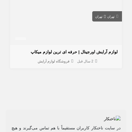
تهران
تهران
لوازم آرایش اورجینال | حرفه ای ترین لوازم میکاپ
2 سال قبل
فروشگاه لوازم آرایش
در سایت ناخنکار کاربران مستقیماً با هم تماس می‌گیرند و هیچ