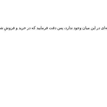
‌ای در این میان وجود ندارد، پس دقت فرمایید که در خرید و فروشِ شم