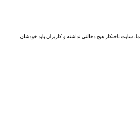
ا، سایت ناخنکار هیچ دخالتی نداشته و کاربران باید خودشان