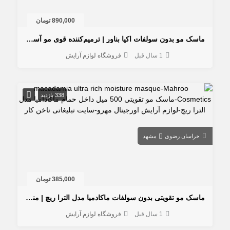
890,000 تومان
ماسک مو بدون سولفات اکیا بناور | ترمیم‌کننده قوی مو آسیب‌دیده
1 سال قبل
فروشگاه لوازم آرایش
338 بازدید
خراسان رضوی
مشهد
385,000 تومان
ماسک مو تقویتی بدون سولفات ماکادمیا مدل الترا ریچ | مناسب موهای آسیب دیده و فر
1 سال قبل
فروشگاه لوازم آرایش