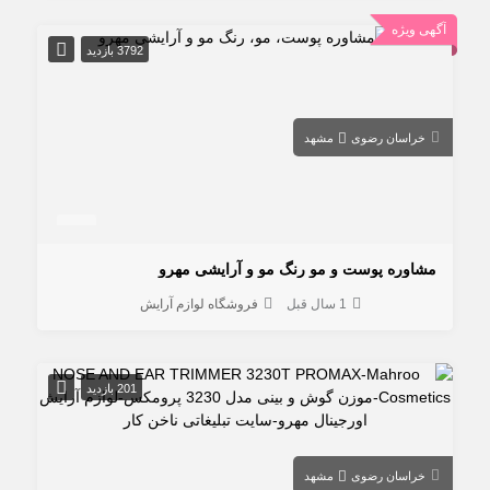
آگهی ویژه
3792 بازدید
خراسان رضوی
مشهد
مشاوره پوست و مو رنگ مو و آرایشی مهرو
1 سال قبل
فروشگاه لوازم آرایش
201 بازدید
خراسان رضوی
مشهد