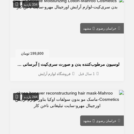
334 بازدید
خراسان رضوی
مشهد
199,800 تومان
لوسیون مرطوب‌کننده بدن و صورت سری‌کیت | آبرسانی طولانی‌مدت
1 سال قبل
فروشگاه لوازم آرایش
244 بازدید
خراسان رضوی
مشهد