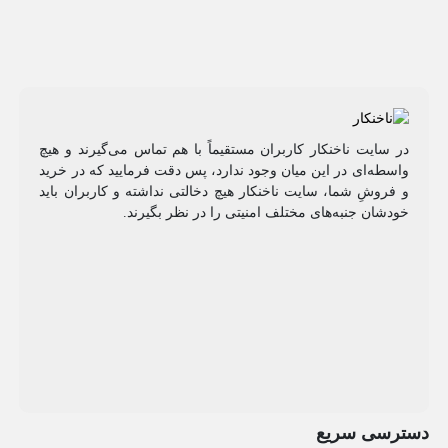
در سایت ناخنکار کاربران مستقیماً با هم تماس می‌گیرند و هیچ
واسطه‌ای در این میان وجود ندارد، پس دقت فرمایید که در خرید
و فروشِ شما، سایت ناخنکار هیچ دخالتی نداشته و کاربران باید
خودشان جنبه‌های مختلف امنیتی را در نظر بگیرند.
دسترسی سریع