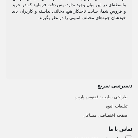
واسطه‌ای در این میان وجود ندارد، پس دقت فرمایید که در خرید
و فروشِ شما، سایت ناخنکار هیچ دخالتی نداشته و کاربران باید
خودشان جنبه‌های مختلف امنیتی را در نظر بگیرند.
دسترسی سریع
طراحی سایت :‌ ققنوس پارس
تبلیغات انبوه
صفحه اختصاصی مشاغل
تماس با ما