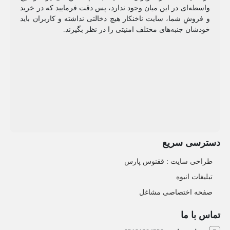
واسطه‌ای در این میان وجود ندارد، پس دقت فرمایید که در خرید
و فروشِ شما، سایت ناخنکار هیچ دخالتی نداشته و کاربران باید
خودشان جنبه‌های مختلف امنیتی را در نظر بگیرند.
دسترسی سریع
طراحی سایت :‌ ققنوس پارس
تبلیغات انبوه
صفحه اختصاصی مشاغل
تماس با ما