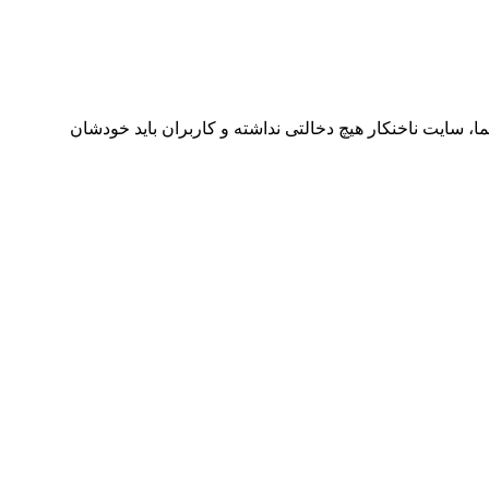
ا، سایت ناخنکار هیچ دخالتی نداشته و کاربران باید خودشان