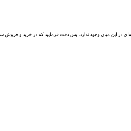
‌ای در این میان وجود ندارد، پس دقت فرمایید که در خرید و فروشِ شم