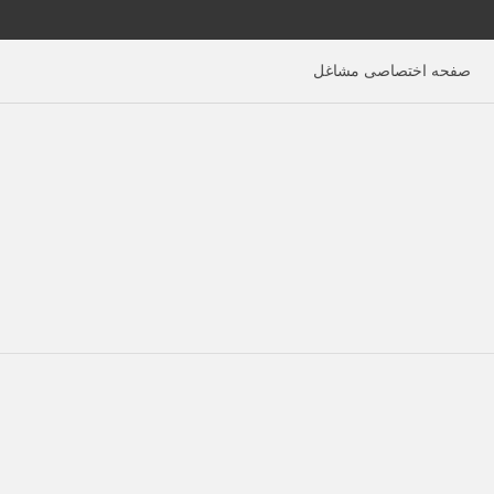
صفحه اختصاصی مشاغل