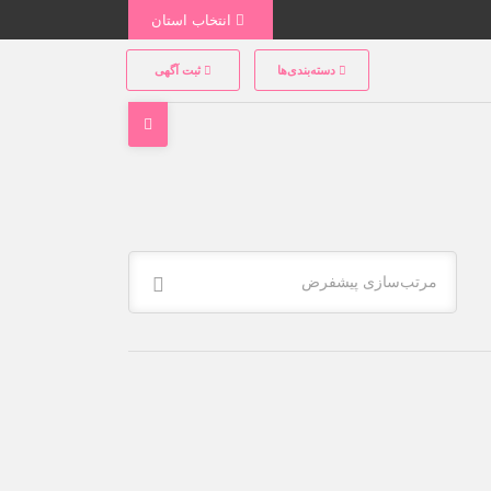
انتخاب استان
دسته‌بندی‌ها
ثبت آگهی
مرتب‌سازی پیشفرض