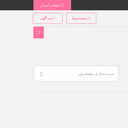
انتخاب استان
دسته‌بندی‌ها
ثبت آگهی
مرتب‌سازی پیشفرض