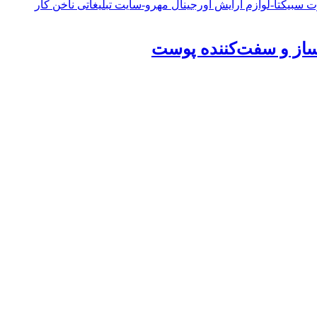
ساز و سفت‌کننده پوست