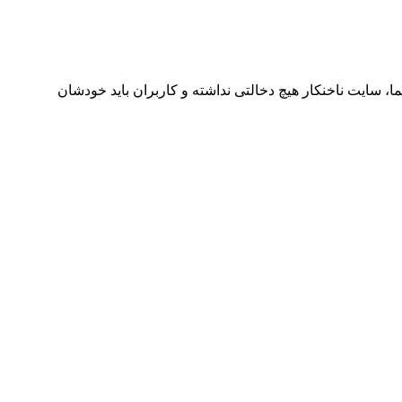
ا، سایت ناخنکار هیچ دخالتی نداشته و کاربران باید خودشان