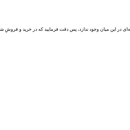
‌ای در این میان وجود ندارد، پس دقت فرمایید که در خرید و فروشِ شم