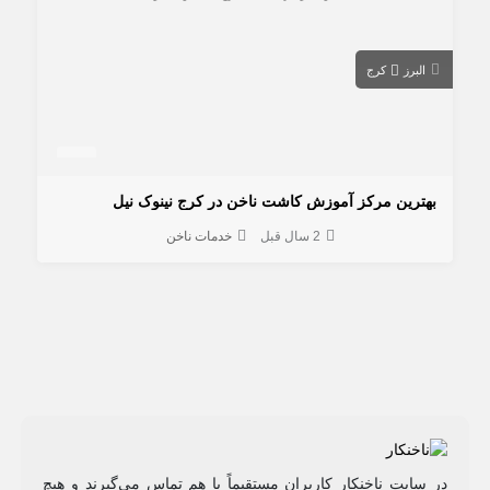
البرز
کرج
بهترین مرکز آموزش کاشت ناخن در کرج نینوک نیل
2 سال قبل
خدمات ناخن
در سایت ناخنکار کاربران مستقیماً با هم تماس می‌گیرند و هیچ