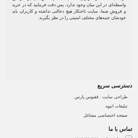
واسطه‌ای در این میان وجود ندارد، پس دقت فرمایید که در خرید
و فروشِ شما، سایت ناخنکار هیچ دخالتی نداشته و کاربران باید
خودشان جنبه‌های مختلف امنیتی را در نظر بگیرند.
دسترسی سریع
طراحی سایت :‌ ققنوس پارس
تبلیغات انبوه
صفحه اختصاصی مشاغل
تماس با ما