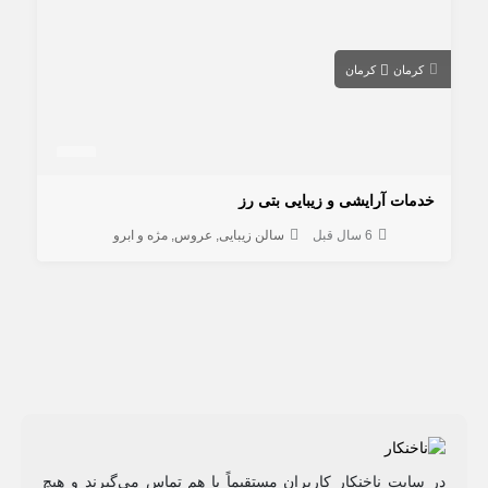
کرمان
کرمان
خدمات آرایشی و زیبایی بتی رز
6 سال قبل
سالن زیبایی
عروس
مژه و ابرو
در سایت ناخنکار کاربران مستقیماً با هم تماس می‌گیرند و هیچ