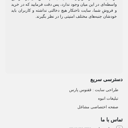
واسطه‌ای در این میان وجود ندارد، پس دقت فرمایید که در خرید
و فروشِ شما، سایت ناخنکار هیچ دخالتی نداشته و کاربران باید
خودشان جنبه‌های مختلف امنیتی را در نظر بگیرند.
دسترسی سریع
طراحی سایت :‌ ققنوس پارس
تبلیغات انبوه
صفحه اختصاصی مشاغل
تماس با ما