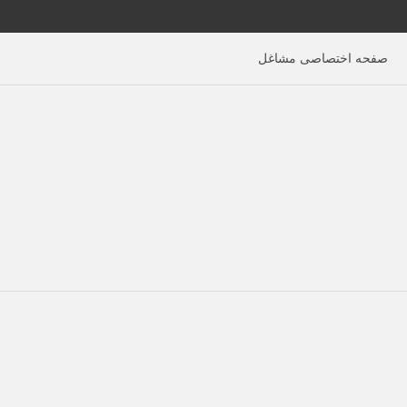
صفحه اختصاصی مشاغل