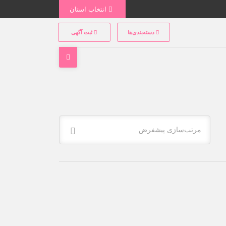
انتخاب استان
دسته‌بندی‌ها
ثبت آگهی
مرتب‌سازی پیشفرض