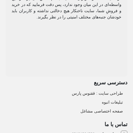
واسطه‌ای در این میان وجود ندارد، پس دقت فرمایید که در خرید
و فروشِ شما، سایت ناخنکار هیچ دخالتی نداشته و کاربران باید
خودشان جنبه‌های مختلف امنیتی را در نظر بگیرند.
دسترسی سریع
طراحی سایت :‌ ققنوس پارس
تبلیغات انبوه
صفحه اختصاصی مشاغل
تماس با ما