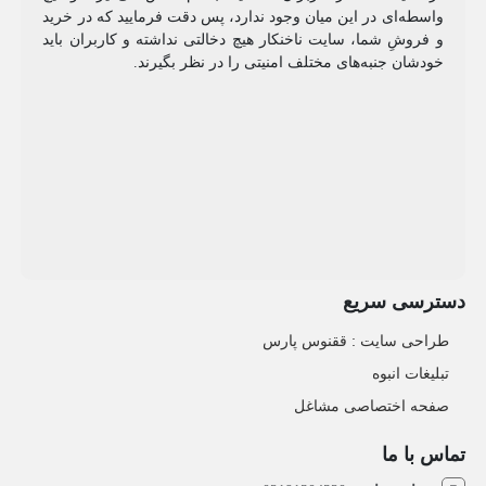
واسطه‌ای در این میان وجود ندارد، پس دقت فرمایید که در خرید
و فروشِ شما، سایت ناخنکار هیچ دخالتی نداشته و کاربران باید
خودشان جنبه‌های مختلف امنیتی را در نظر بگیرند.
دسترسی سریع
طراحی سایت :‌ ققنوس پارس
تبلیغات انبوه
صفحه اختصاصی مشاغل
تماس با ما