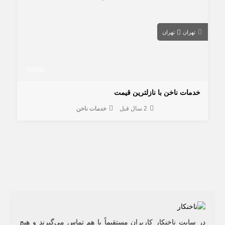
تهران
تهران
خدمات ناخن با نازلترین قیمت
2 سال قبل
خدمات ناخن
در سایت ناخنکار کاربران مستقیماً با هم تماس می‌گیرند و هیچ