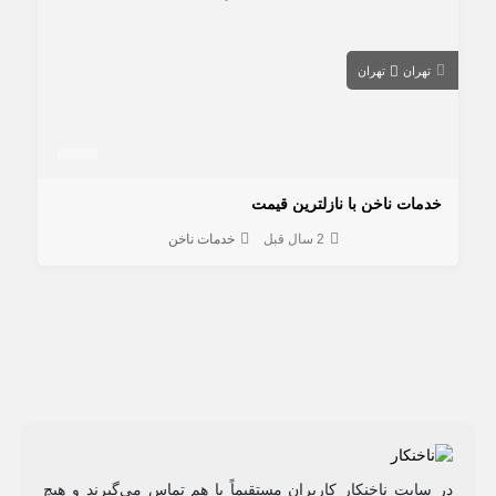
تهران
تهران
خدمات ناخن با نازلترین قیمت
2 سال قبل
خدمات ناخن
در سایت ناخنکار کاربران مستقیماً با هم تماس می‌گیرند و هیچ