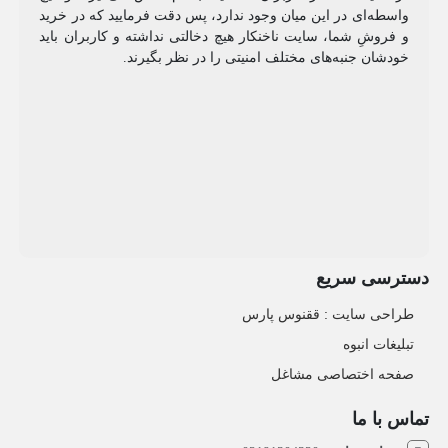
واسطه‌ای در این میان وجود ندارد، پس دقت فرمایید که در خرید
و فروشِ شما، سایت ناخنکار هیچ دخالتی نداشته و کاربران باید
خودشان جنبه‌های مختلف امنیتی را در نظر بگیرند.
دسترسی سریع
طراحی سایت :‌ ققنوس پارس
تبلیغات انبوه
صفحه اختصاصی مشاغل
تماس با ما