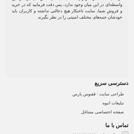
واسطه‌ای در این میان وجود ندارد، پس دقت فرمایید که در خرید
و فروشِ شما، سایت ناخنکار هیچ دخالتی نداشته و کاربران باید
خودشان جنبه‌های مختلف امنیتی را در نظر بگیرند.
دسترسی سریع
طراحی سایت :‌ ققنوس پارس
تبلیغات انبوه
صفحه اختصاصی مشاغل
تماس با ما