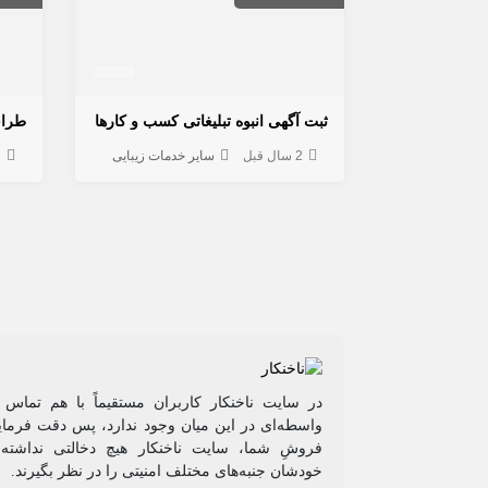
ثبت آگهی انبوه تبلیغاتی کسب و کارها
طرا
2 سال قبل
سایر خدمات زیبایی
2
در سایت ناخنکار کاربران مستقیماً با هم تماس 
واسطه‌ای در این میان وجود ندارد، پس دقت فرمایی
فروشِ شما، سایت ناخنکار هیچ دخالتی نداشته و
خودشان جنبه‌های مختلف امنیتی را در نظر بگیرند.