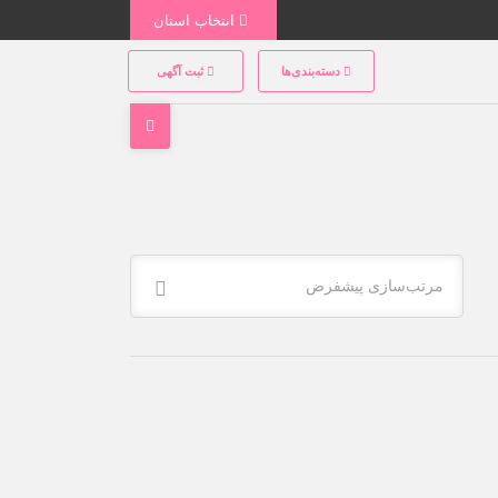
انتخاب استان
دسته‌بندی‌ها
ثبت آگهی
مرتب‌سازی پیشفرض