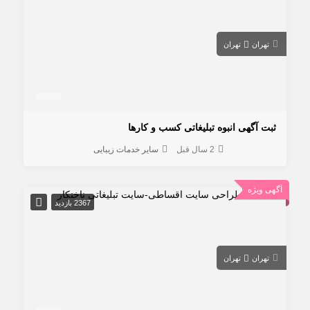
تهران
تهران
ثبت آگهی انبوه تبلیغاتی کسب و کارها
2 سال قبل
سایر خدمات زیبایی
آگهی ویژه
2367 بازدید
تهران
تهران