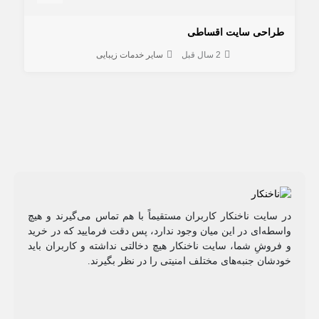
طراحی سایت اقساطی
2 سال قبل
سایر خدمات زیبایی
در سایت ناخنکار کاربران مستقیماً با هم تماس می‌گیرند و هیچ
واسطه‌ای در این میان وجود ندارد، پس دقت فرمایید که در خرید
و فروشِ شما، سایت ناخنکار هیچ دخالتی نداشته و کاربران باید
خودشان جنبه‌های مختلف امنیتی را در نظر بگیرند.