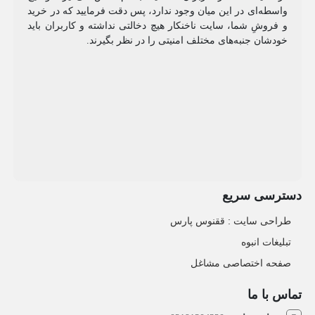
واسطه‌ای در این میان وجود ندارد، پس دقت فرمایید که در خرید
و فروشِ شما، سایت ناخنکار هیچ دخالتی نداشته و کاربران باید
خودشان جنبه‌های مختلف امنیتی را در نظر بگیرند.
دسترسی سریع
طراحی سایت :‌ ققنوس پارس
تبلیغات انبوه
صفحه اختصاصی مشاغل
تماس با ما