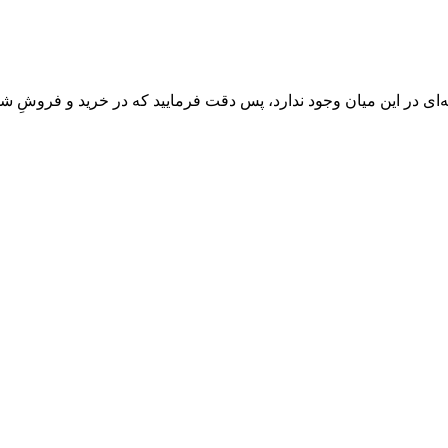
‌ای در این میان وجود ندارد، پس دقت فرمایید که در خرید و فروشِ شم