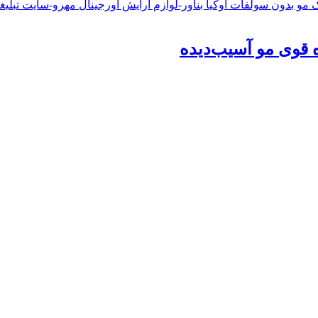
ه قوی مو آسیب‌دیده