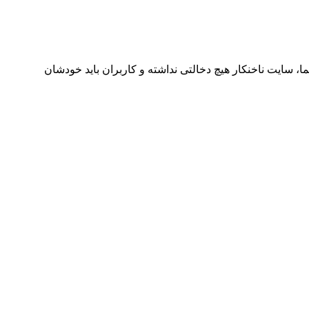
ا، سایت ناخنکار هیچ دخالتی نداشته و کاربران باید خودشان