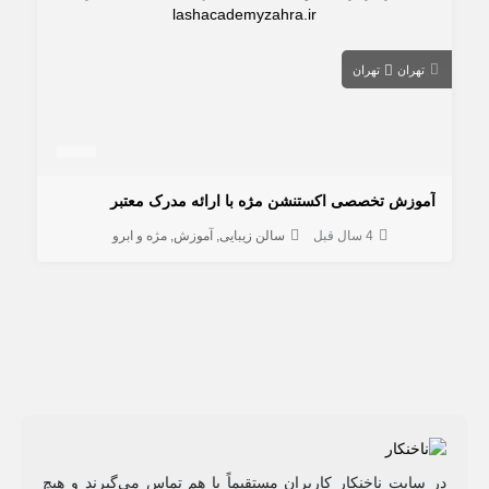
تهران
تهران
آموزش تخصصی اکستنشن مژه با ارائه مدرک معتبر
4 سال قبل
سالن زیبایی
آموزش
مژه و ابرو
در سایت ناخنکار کاربران مستقیماً با هم تماس می‌گیرند و هیچ