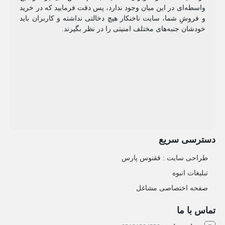
واسطه‌ای در این میان وجود ندارد، پس دقت فرمایید که در خرید
و فروشِ شما، سایت ناخنکار هیچ دخالتی نداشته و کاربران باید
خودشان جنبه‌های مختلف امنیتی را در نظر بگیرند.
دسترسی سریع
طراحی سایت :‌ ققنوس پارس
تبلیغات انبوه
صفحه اختصاصی مشاغل
تماس با ما