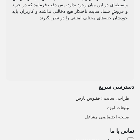
واسطه‌ای در این میان وجود ندارد، پس دقت فرمایید که در خرید
و فروشِ شما، سایت ناخنکار هیچ دخالتی نداشته و کاربران باید
خودشان جنبه‌های مختلف امنیتی را در نظر بگیرند.
دسترسی سریع
طراحی سایت :‌ ققنوس پارس
تبلیغات انبوه
صفحه اختصاصی مشاغل
تماس با ما