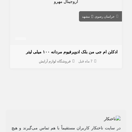
خراسان رضوی
مشهد
ادكلن ام جی من بلک ادوپرفیوم مردانه ۱۰۰ میلی لیتر
7 ماه قبل
فروشگاه لوازم آرایش
در سایت ناخنکار کاربران مستقیماً با هم تماس می‌گیرند و هیچ