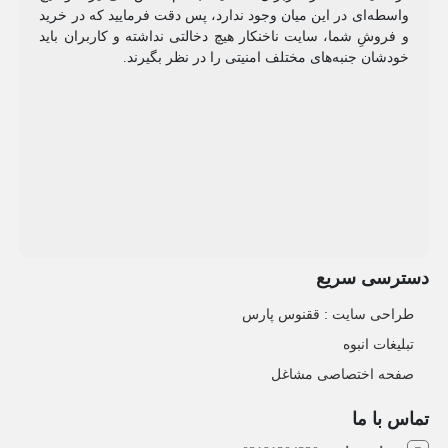
واسطه‌ای در این میان وجود ندارد، پس دقت فرمایید که در خرید
و فروشِ شما، سایت ناخنکار هیچ دخالتی نداشته و کاربران باید
خودشان جنبه‌های مختلف امنیتی را در نظر بگیرند.
دسترسی سریع
طراحی سایت :‌ ققنوس پارس
تبلیغات انبوه
صفحه اختصاصی مشاغل
تماس با ما